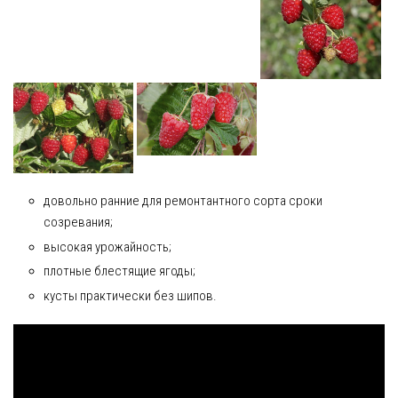
довольно ранние для ремонтантного сорта сроки
созревания;
высокая урожайность;
плотные блестящие ягоды;
кусты практически без шипов.