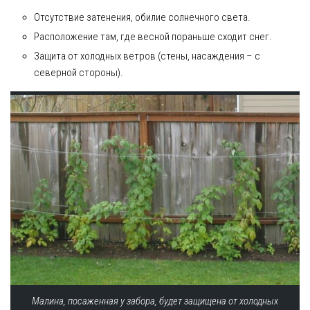
Отсутствие затенения, обилие солнечного света.
Расположение там, где весной пораньше сходит снег.
Защита от холодных ветров (стены, насаждения – с
северной стороны).
Малина, посаженная у забора, будет защищена от холодных