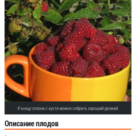
К концу сезона с куста можно собрать хороший урожай.
Описание плодов