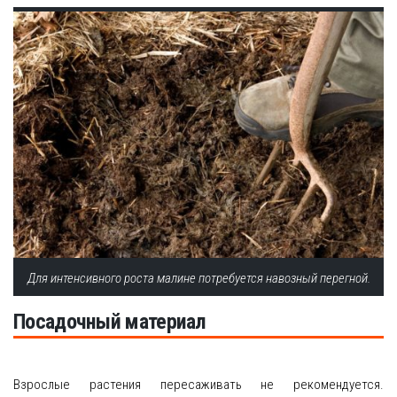
Для интенсивного роста малине потребуется навозный перегной.
Посадочный материал
Взрослые растения пересаживать не рекомендуется.