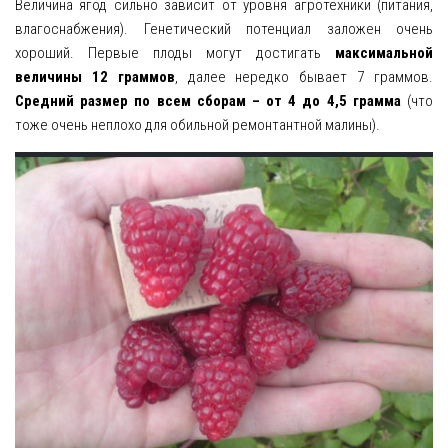
Величина ягод сильно зависит от уровня агротехники (питания,
влагоснабжения). Генетический потенциал заложен очень
хороший. Первые плоды могут достигать
максимальной
величины 12 граммов
, далее нередко бывает 7 граммов.
Средний размер по всем сборам – от 4 до 4,5 грамма
(что
тоже очень неплохо для обильной ремонтантной малины).