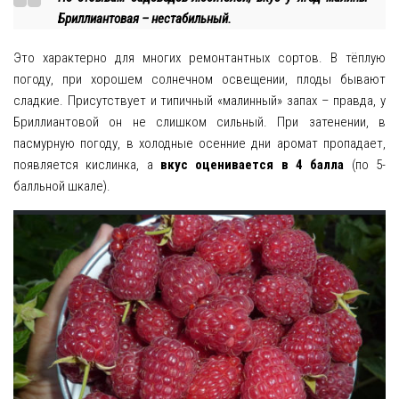
Бриллиантовая – нестабильный.
Это характерно для многих ремонтантных сортов. В тёплую
погоду, при хорошем солнечном освещении, плоды бывают
сладкие. Присутствует и типичный «малинный» запах – правда, у
Бриллиантовой он не слишком сильный. При затенении, в
пасмурную погоду, в холодные осенние дни аромат пропадает,
появляется кислинка, а
вкус оценивается в 4 балла
(по 5-
балльной шкале).