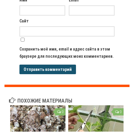
Сайт
Сохранить моё имя, email и адрес сайта в этом
браузере для последующих моих комментариев.
ПОХОЖИЕ МАТЕРИАЛЫ
0
0