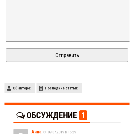
Об авторе:
Последние статьи:
ОБСУЖДЕНИЕ
1
Анна
09.07.2019 в 16:29