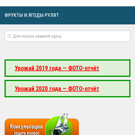
ФРУКТЫ И ЯГОДЫ РУЛЯТ
Урожай 2019 года — ФОТО-отчёт
Урожай 2020 года — ФОТО-отчёт