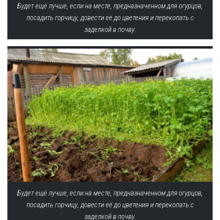
Будет ещё лучше, если на месте, предназначенном для огурцов,
посадить горчицу, довести её до цветения и перекопать с
заделкой в почву.
Будет ещё лучше, если на месте, предназначенном для огурцов,
посадить горчицу, довести её до цветения и перекопать с
заделкой в почву.