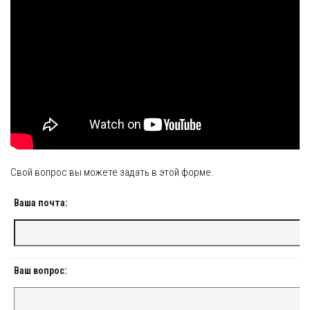
Свой вопрос вы можете задать в этой форме.
Ваша почта:
Ваш вопрос: