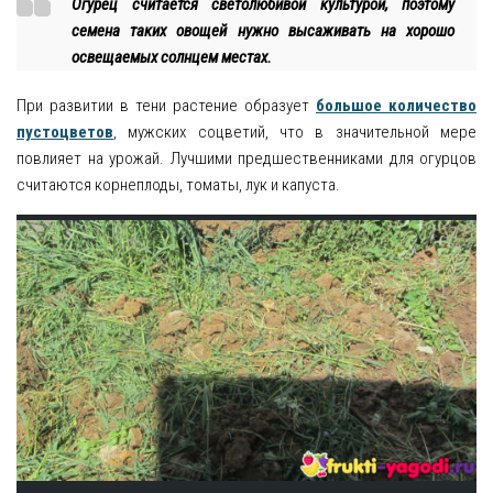
Огурец считается светолюбивой культурой, поэтому
семена таких овощей нужно высаживать на хорошо
освещаемых солнцем местах.
При развитии в тени растение образует
большое количество
пустоцветов
, мужских соцветий, что в значительной мере
повлияет на урожай. Лучшими предшественниками для огурцов
считаются корнеплоды, томаты, лук и капуста.