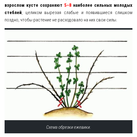
взрослом кусте сохраняют
5–8
наиболее сильных молодых
стеблей
, целиком вырезая слабые и появившиеся слишком
поздно, чтобы растение не расходовало на них свои силы.
Схема обрезки ежевики.