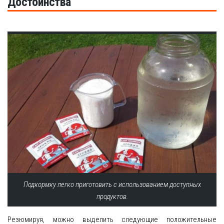
Достоинства
Подкормку легко приготовить с использованием доступных
продуктов.
Резюмируя, можно выделить следующие положительные