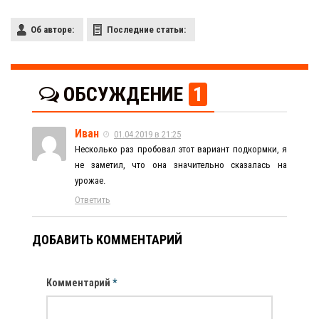
Об авторе:
Последние статьи:
ОБСУЖДЕНИЕ
1
Иван
01.04.2019 в 21:25
Несколько раз пробовал этот вариант подкормки, я
не заметил, что она значительно сказалась на
урожае.
Ответить
ДОБАВИТЬ КОММЕНТАРИЙ
Комментарий
*