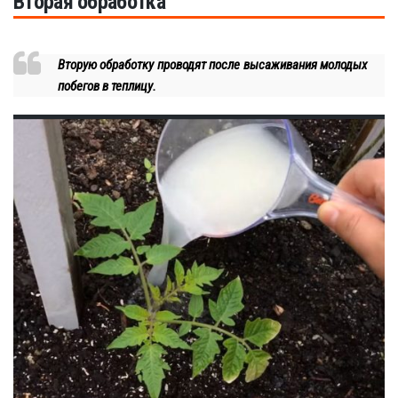
Вторая обработка
Вторую обработку проводят после высаживания молодых
побегов в теплицу.