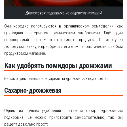
Дрожжевая подкормка не содержит «химии»!
Они нередко используются в органическом земледелии, как
природная альтернатива химическим удобрениям. Ещё один
неоспоримый плюс – это стоимость продукта. Он доступен
любому кошельку, и приобрести его можно практически в любом
продуктовом магазине.
Как удобрять помидоры дрожжами
Рассмотрим различные варианты дрожжевых подкормок.
Сахарно-дрожжевая
Одним из лучших удобрений считается сахарно-дрожжевая
подкормка. Её можно приготовить самостоятельно, так как
рецепт довольно прост: