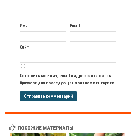
Имя
Email
Сайт
Сохранить моё имя, email и адрес сайта в этом
браузере для последующих моих комментариев.
ПОХОЖИЕ МАТЕРИАЛЫ