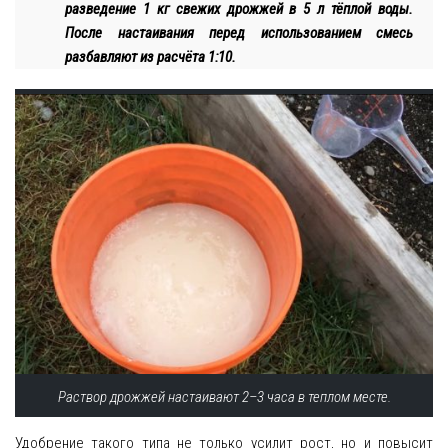
разведение 1 кг свежих дрожжей в 5 л тёплой воды.
После настаивания перед использованием смесь
разбавляют из расчёта 1:10.
Раствор дрожжей настаивают 2–3 часа в теплом месте.
Удобрение такого типа не только усилит рост, но и повысит