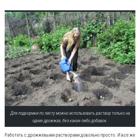
Для подкормки по листу можно использовать раствор только на
одних дрожжах, без каких-либо добавок.
Работать с дрожжевыми растворами довольно просто. И все же