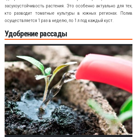
засухоустойчивость растения. Это особенно актуально для тех,
кто разводит томатные культуры в южных регионах. Полив
осуществляется 1 раз в неделю, по 1 л под каждый куст.
Удобрение рассады