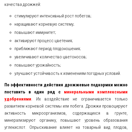
качества дрожжей:
стимулируют интенсивный рост побегов;
наращивают корневую систему;
повышают иммунитет;
активируют процесс цветения;
приближают период плодоношения;
увеличивают количество цветоносов;
повышают урожайность;
улучшают устойчивость к изменениям погодных условий.
По эффективности действия дрожжевые подкормки можно
поставить в один ряд с
минеральными комплексными
удобрениями
. Их воздействие не ограничивается только
развитием корневой системы или побега. Дрожжи провоцируют
активность микроорганизмов, содержащихся в грунте,
минерализируют органику, повышают уровень образования
углекислот. Опрыскивание влияет на товарный вид плодов,