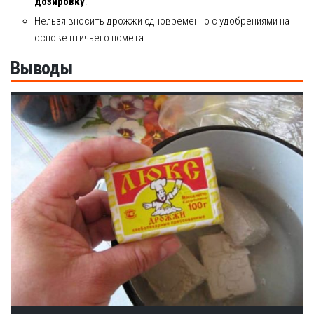
дозировку
.
Нельзя вносить дрожжи одновременно с удобрениями на
основе птичьего помета.
Выводы