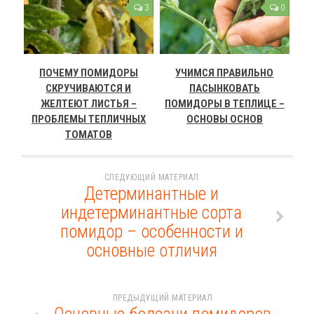
3
0
ПОЧЕМУ ПОМИДОРЫ
УЧИМСЯ ПРАВИЛЬНО
СКРУЧИВАЮТСЯ И
ПАСЫНКОВАТЬ
ЖЕЛТЕЮТ ЛИСТЬЯ –
ПОМИДОРЫ В ТЕПЛИЦЕ –
ПРОБЛЕМЫ ТЕПЛИЧНЫХ
ОСНОВЫ ОСНОВ
ТОМАТОВ
СЛЕДУЮЩИЙ МАТЕРИАЛ
Детерминантные и
индетерминантные сорта
помидор – особенности и
основные отличия
ПРЕДЫДУЩИЙ МАТЕРИАЛ