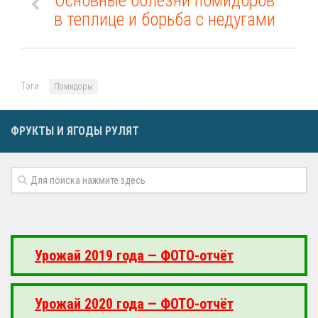
Основные болезни помидоров
в теплице и борьба с недугами
Тэги:
Помидоры
ФРУКТЫ И ЯГОДЫ РУЛЯТ
Урожай 2019 года — ФОТО-отчёт
Урожай 2020 года — ФОТО-отчёт