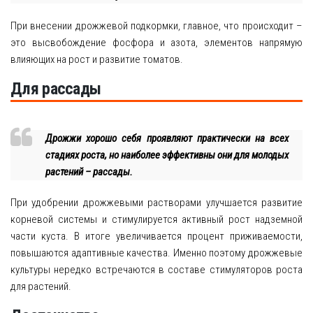
При внесении дрожжевой подкормки, главное, что происходит –
это высвобождение фосфора и азота, элементов напрямую
влияющих на рост и развитие томатов.
Для рассады
Дрожжи хорошо себя проявляют практически на всех
стадиях роста, но наиболее эффективны они для молодых
растений – рассады.
При удобрении дрожжевыми растворами улучшается развитие
корневой системы и стимулируется активный рост надземной
части куста. В итоге увеличивается процент приживаемости,
повышаются адаптивные качества. Именно поэтому дрожжевые
культуры нередко встречаются в составе стимуляторов роста
для растений.