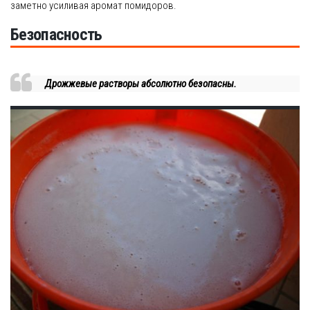
заметно усиливая аромат помидоров.
Безопасность
Дрожжевые растворы абсолютно безопасны.