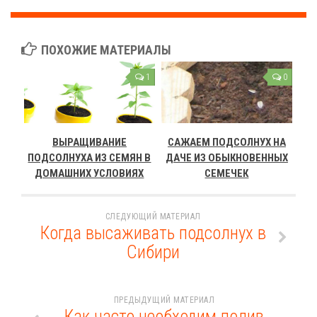
ПОХОЖИЕ МАТЕРИАЛЫ
1
0
ВЫРАЩИВАНИЕ
САЖАЕМ ПОДСОЛНУХ НА
ПОДСОЛНУХА ИЗ СЕМЯН В
ДАЧЕ ИЗ ОБЫКНОВЕННЫХ
ДОМАШНИХ УСЛОВИЯХ
СЕМЕЧЕК
СЛЕДУЮЩИЙ МАТЕРИАЛ
Когда высаживать подсолнух в
Сибири
ПРЕДЫДУЩИЙ МАТЕРИАЛ
Как часто необходим полив