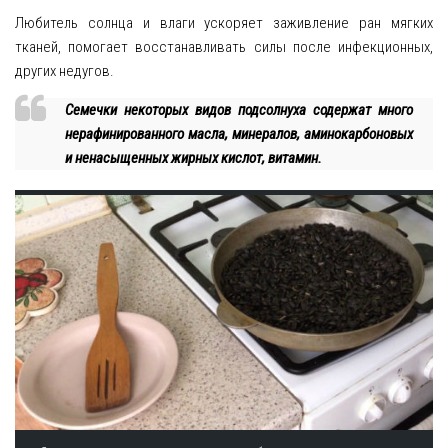
Любитель солнца и влаги ускоряет заживление ран мягких
тканей, помогает восстанавливать силы после инфекционных,
других недугов.
Семечки некоторых видов подсолнуха содержат много
нерафинированного масла, минералов, аминокарбоновых
и ненасыщенных жирных кислот, витамин.