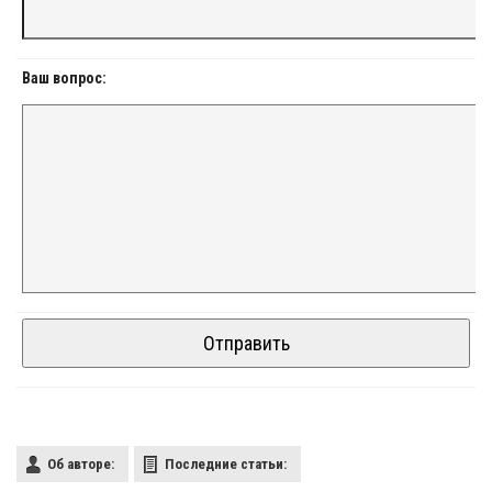
Ваш вопрос:
Об авторе:
Последние статьи: