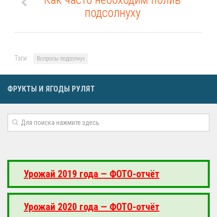
подсолнуху
Тэги:
Вопросы подсолнух
ФРУКТЫ И ЯГОДЫ РУЛЯТ
Урожай 2019 года — ФОТО-отчёт
Урожай 2020 года — ФОТО-отчёт