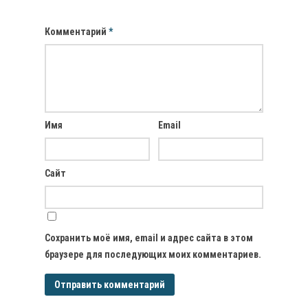
Комментарий
*
Имя
Email
Сайт
Сохранить моё имя, email и адрес сайта в этом
браузере для последующих моих комментариев.