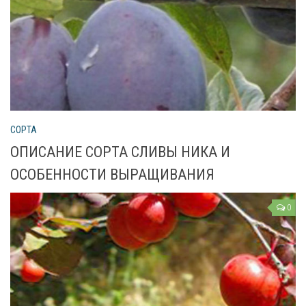
Рецепты
О сайте
СОРТА
ОПИСАНИЕ СОРТА СЛИВЫ НИКА И
ОСОБЕННОСТИ ВЫРАЩИВАНИЯ
0