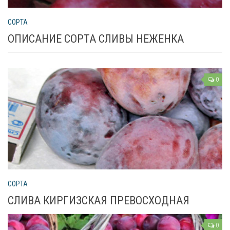
СОРТА
ОПИСАНИЕ СОРТА СЛИВЫ НЕЖЕНКА
0
СОРТА
СЛИВА КИРГИЗСКАЯ ПРЕВОСХОДНАЯ
0