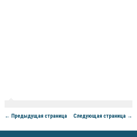
← Предыдущая страница
Следующая страница →