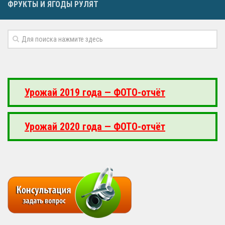
ФРУКТЫ И ЯГОДЫ РУЛЯТ
Урожай 2019 года — ФОТО-отчёт
Урожай 2020 года — ФОТО-отчёт